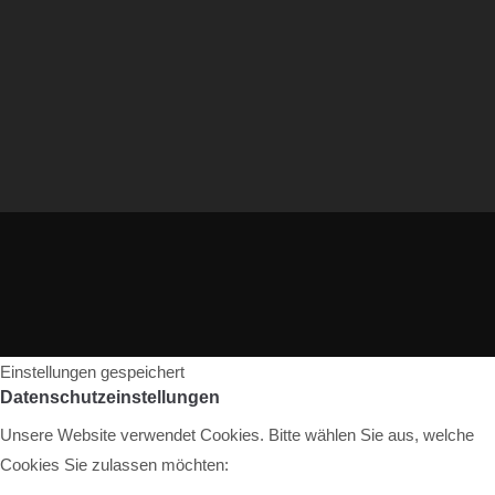
Einstellungen gespeichert
Datenschutzeinstellungen
Unsere Website verwendet Cookies. Bitte wählen Sie aus, welche
Cookies Sie zulassen möchten: