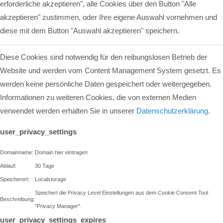
erforderliche akzeptieren", alle Cookies über den Button "Alle
akzeptieren" zustimmen, oder Ihre eigene Auswahl vornehmen und
diese mit dem Button "Auswahl akzeptieren" speichern.
Diese Cookies sind notwendig für den reibungslosen Betrieb der
Website und werden vom Content Management System gesetzt. Es
werden keine persönliche Daten gespeichert oder weitergegeben.
Informationen zu weiteren Cookies, die von externen Medien
verwendet werden erhalten Sie in unserer
Datenschutzerklärung
.
user_privacy_settings
Domainname:
Domain hier eintragen
Ablauf:
30 Tage
Speicherort:
Localstorage
Speichert die Privacy Level Einstellungen aus dem Cookie Consent Tool
Beschreibung:
"Privacy Manager".
user_privacy_settings_expires