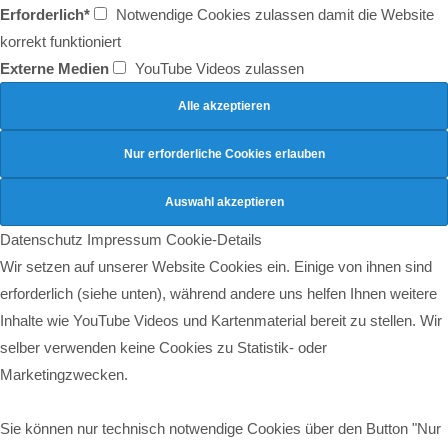
Erforderlich*
Notwendige Cookies zulassen damit die Website
korrekt funktioniert
Externe Medien
YouTube Videos zulassen
Datenschutz
Impressum
Cookie-Details
Wir setzen auf unserer Website Cookies ein. Einige von ihnen sind
erforderlich (siehe unten), während andere uns helfen Ihnen weitere
Inhalte wie YouTube Videos und Kartenmaterial bereit zu stellen. Wir
selber verwenden keine Cookies zu Statistik- oder
Marketingzwecken.
Sie können nur technisch notwendige Cookies über den Button "Nur