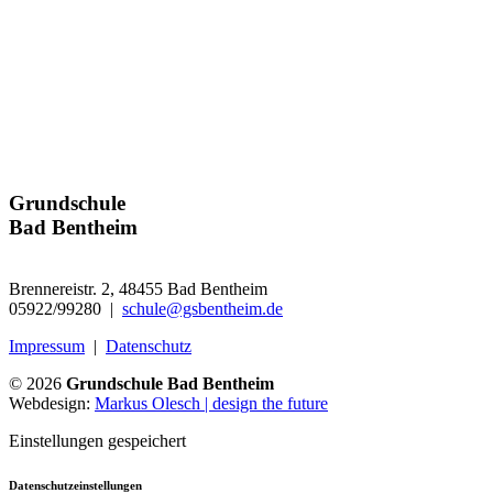
Grundschule
Bad Bentheim
Brennereistr. 2, 48455 Bad Bentheim
05922/99280 |
schule@gsbentheim.de
Impressum
|
Datenschutz
© 2026
Grundschule Bad Bentheim
Webdesign:
Markus Olesch | design the future
Einstellungen gespeichert
Datenschutzeinstellungen