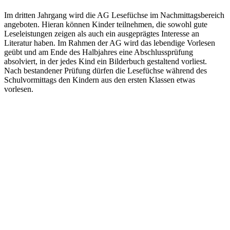
Im dritten Jahrgang wird die AG Lesefüchse im Nachmittagsbereich
angeboten. Hieran können Kinder teilnehmen, die sowohl gute
Leseleistungen zeigen als auch ein ausgeprägtes Interesse an
Literatur haben. Im Rahmen der AG wird das lebendige Vorlesen
geübt und am Ende des Halbjahres eine Abschlussprüfung
absolviert, in der jedes Kind ein Bilderbuch gestaltend vorliest.
Nach bestandener Prüfung dürfen die Lesefüchse während des
Schulvormittags den Kindern aus den ersten Klassen etwas
vorlesen.