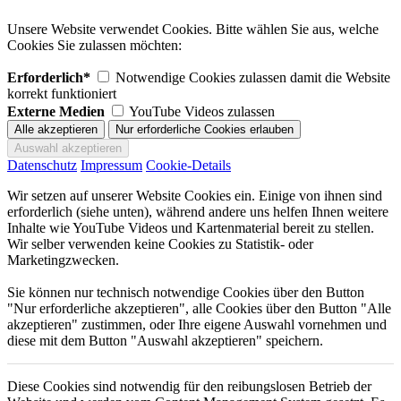
Unsere Website verwendet Cookies. Bitte wählen Sie aus, welche
Cookies Sie zulassen möchten:
Erforderlich*
Notwendige Cookies zulassen damit die Website
korrekt funktioniert
Externe Medien
YouTube Videos zulassen
Datenschutz
Impressum
Cookie-Details
Wir setzen auf unserer Website Cookies ein. Einige von ihnen sind
erforderlich (siehe unten), während andere uns helfen Ihnen weitere
Inhalte wie YouTube Videos und Kartenmaterial bereit zu stellen.
Wir selber verwenden keine Cookies zu Statistik- oder
Marketingzwecken.
Sie können nur technisch notwendige Cookies über den Button
"Nur erforderliche akzeptieren", alle Cookies über den Button "Alle
akzeptieren" zustimmen, oder Ihre eigene Auswahl vornehmen und
diese mit dem Button "Auswahl akzeptieren" speichern.
Diese Cookies sind notwendig für den reibungslosen Betrieb der