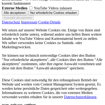
korrekt funktioniert
Externe Medien
YouTube Videos zulassen
Datenschutz
Impressum
Cookie-Details
Wir setzen auf unserer Website Cookies ein. Einige von ihnen sind
erforderlich (siehe unten), während andere uns helfen Ihnen weitere
Inhalte wie YouTube Videos und Kartenmaterial bereit zu stellen.
Wir selber verwenden keine Cookies zu Statistik- oder
Marketingzwecken.
Sie können nur technisch notwendige Cookies über den Button
"Nur erforderliche akzeptieren", alle Cookies über den Button "Alle
akzeptieren" zustimmen, oder Ihre eigene Auswahl vornehmen und
diese mit dem Button "Auswahl akzeptieren" speichern.
Diese Cookies sind notwendig für den reibungslosen Betrieb der
Website und werden vom Content Management System gesetzt. Es
werden keine persönliche Daten gespeichert oder weitergegeben.
Informationen zu weiteren Cookies, die von externen Medien
verwendet werden erhalten Sie in unserer
Datenschutzerklärung
.
user_privacy_settings