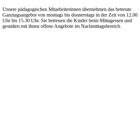
Unsere pädagogischen Mitarbeiterinnen übernehmen das betreute
Ganztagsangebot von montags bis donnerstags in der Zeit von 12.00
Uhr bis 15.30 Uhr. Sie betreuen die Kinder beim Mittagessen und
gestalten mit ihnen offene Angebote im Nachmittagsbereich.