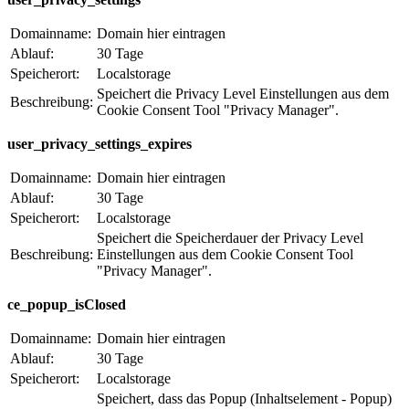
Domainname:
Domain hier eintragen
Ablauf:
30 Tage
Speicherort:
Localstorage
Speichert die Privacy Level Einstellungen aus dem
Beschreibung:
Cookie Consent Tool "Privacy Manager".
user_privacy_settings_expires
Domainname:
Domain hier eintragen
Ablauf:
30 Tage
Speicherort:
Localstorage
Speichert die Speicherdauer der Privacy Level
Beschreibung:
Einstellungen aus dem Cookie Consent Tool
"Privacy Manager".
ce_popup_isClosed
Domainname:
Domain hier eintragen
Ablauf:
30 Tage
Speicherort:
Localstorage
Speichert, dass das Popup (Inhaltselement - Popup)