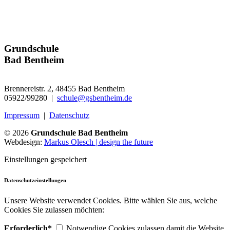
Grundschule
Bad Bentheim
Brennereistr. 2, 48455 Bad Bentheim
05922/99280 |
schule@gsbentheim.de
Impressum
|
Datenschutz
© 2026
Grundschule Bad Bentheim
Webdesign:
Markus Olesch | design the future
Einstellungen gespeichert
Datenschutzeinstellungen
Unsere Website verwendet Cookies. Bitte wählen Sie aus, welche
Cookies Sie zulassen möchten:
Erforderlich*
Notwendige Cookies zulassen damit die Website