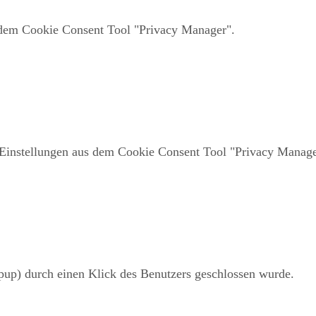
s dem Cookie Consent Tool "Privacy Manager".
l Einstellungen aus dem Cookie Consent Tool "Privacy Manage
opup) durch einen Klick des Benutzers geschlossen wurde.