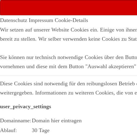
Datenschutz
Impressum
Cookie-Details
Wir setzen auf unserer Website Cookies ein. Einige von ihne
bereit zu stellen. Wir selber verwenden keine Cookies zu Sta
Sie können nur technisch notwendige Cookies über den Button
vornehmen und diese mit dem Button "Auswahl akzeptieren" 
Diese Cookies sind notwendig für den reibungslosen Betrie
weitergegeben. Informationen zu weiteren Cookies, die von 
user_privacy_settings
Domainname:
Domain hier eintragen
Ablauf:
30 Tage