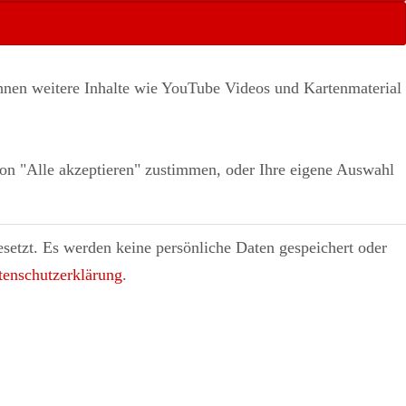
 Ihnen weitere Inhalte wie YouTube Videos und Kartenmaterial
ton "Alle akzeptieren" zustimmen, oder Ihre eigene Auswahl
setzt. Es
werden keine persönliche Daten gespeichert oder
tenschutzerklärung
.