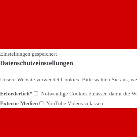
Einstellungen gespeichert
Datenschutzeinstellungen
Unsere Website verwendet Cookies. Bitte wählen Sie aus, we
Erforderlich*
Notwendige Cookies zulassen damit die Web
Externe Medien
YouTube Videos zulassen