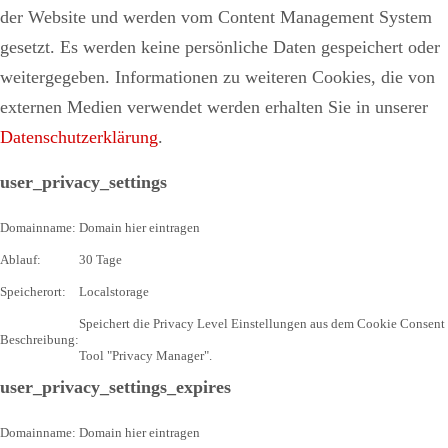
der Website und werden vom Content Management System
gesetzt. Es
werden keine persönliche Daten gespeichert oder
weitergegeben. Informationen zu weiteren Cookies, die von
externen Medien verwendet werden erhalten Sie in unserer
Datenschutzerklärung
.
user_privacy_settings
Domainname:
Domain hier eintragen
Ablauf:
30 Tage
Speicherort:
Localstorage
Speichert die Privacy Level Einstellungen aus dem Cookie Consent
Beschreibung:
Tool "Privacy Manager".
user_privacy_settings_expires
Domainname:
Domain hier eintragen