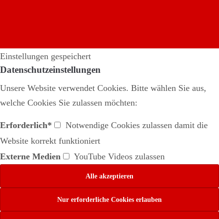
Einstellungen gespeichert
Datenschutzeinstellungen
Unsere Website verwendet Cookies. Bitte wählen Sie aus,
welche Cookies Sie zulassen möchten:
Erforderlich*
Notwendige Cookies zulassen damit die
Website korrekt funktioniert
Externe Medien
YouTube Videos zulassen