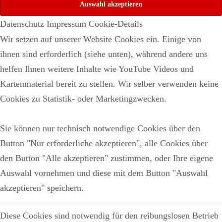
Datenschutz
Impressum
Cookie-Details
Wir setzen auf unserer Website Cookies ein. Einige von
ihnen sind erforderlich (siehe unten), während andere uns
helfen Ihnen weitere Inhalte wie YouTube Videos und
Kartenmaterial bereit zu stellen. Wir selber verwenden keine
Cookies zu Statistik- oder Marketingzwecken.
Sie können nur technisch notwendige Cookies über den
Button "Nur erforderliche akzeptieren", alle Cookies über
den Button "Alle akzeptieren" zustimmen, oder Ihre eigene
Auswahl vornehmen und diese mit dem Button "Auswahl
akzeptieren" speichern.
Diese Cookies sind notwendig für den reibungslosen Betrieb