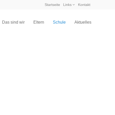
Startseite
Links
Kontakt
Das sind wir
Eltern
Schule
Aktuelles