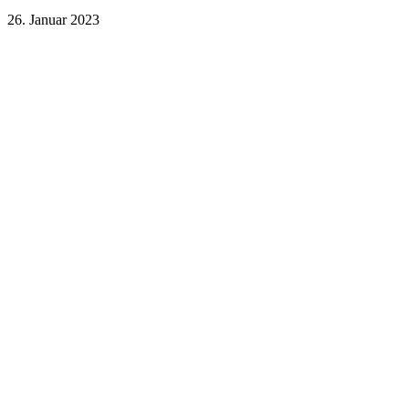
26. Januar 2023