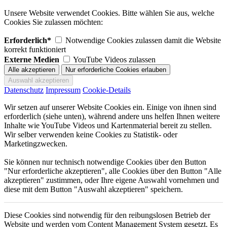
Unsere Website verwendet Cookies. Bitte wählen Sie aus, welche
Cookies Sie zulassen möchten:
Erforderlich*
Notwendige Cookies zulassen damit die Website
korrekt funktioniert
Externe Medien
YouTube Videos zulassen
Datenschutz
Impressum
Cookie-Details
Wir setzen auf unserer Website Cookies ein. Einige von ihnen sind
erforderlich (siehe unten), während andere uns helfen Ihnen weitere
Inhalte wie YouTube Videos und Kartenmaterial bereit zu stellen.
Wir selber verwenden keine Cookies zu Statistik- oder
Marketingzwecken.
Sie können nur technisch notwendige Cookies über den Button
"Nur erforderliche akzeptieren", alle Cookies über den Button "Alle
akzeptieren" zustimmen, oder Ihre eigene Auswahl vornehmen und
diese mit dem Button "Auswahl akzeptieren" speichern.
Diese Cookies sind notwendig für den reibungslosen Betrieb der
Website und werden vom Content Management System gesetzt. Es