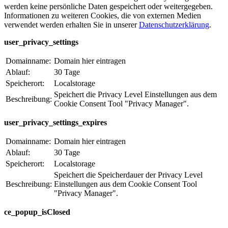
werden keine persönliche Daten gespeichert oder weitergegeben.
Informationen zu weiteren Cookies, die von externen Medien
verwendet werden erhalten Sie in unserer
Datenschutzerklärung
.
user_privacy_settings
Domainname:
Domain hier eintragen
Ablauf:
30 Tage
Speicherort:
Localstorage
Speichert die Privacy Level Einstellungen aus dem
Beschreibung:
Cookie Consent Tool "Privacy Manager".
user_privacy_settings_expires
Domainname:
Domain hier eintragen
Ablauf:
30 Tage
Speicherort:
Localstorage
Speichert die Speicherdauer der Privacy Level
Beschreibung:
Einstellungen aus dem Cookie Consent Tool
"Privacy Manager".
ce_popup_isClosed