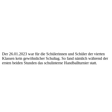
Der 26.01.2023 war für die Schülerinnen und Schüler der vierten
Klassen kein gewöhnlicher Schultag. So fand nämlich während der
ersten beiden Stunden das schulinterne Handballturnier statt.