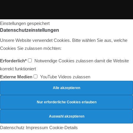
Einstellungen gespeichert
Datenschutzeinstellungen
Unsere Website verwendet Cookies. Bitte wählen Sie aus, welche
Cookies Sie zulassen möchten:
Erforderlich*
Notwendige Cookies zulassen damit die Website
korrekt funktioniert
Externe Medien
YouTube Videos zulassen
Datenschutz
Impressum
Cookie-Details