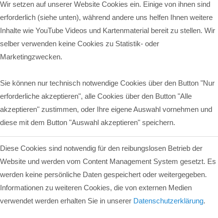
Wir setzen auf unserer Website Cookies ein. Einige von ihnen sind
erforderlich (siehe unten), während andere uns helfen Ihnen weitere
Inhalte wie YouTube Videos und Kartenmaterial bereit zu stellen. Wir
selber verwenden keine Cookies zu Statistik- oder
Marketingzwecken.
Sie können nur technisch notwendige Cookies über den Button "Nur
erforderliche akzeptieren", alle Cookies über den Button "Alle
akzeptieren" zustimmen, oder Ihre eigene Auswahl vornehmen und
diese mit dem Button "Auswahl akzeptieren" speichern.
Diese Cookies sind notwendig für den reibungslosen Betrieb der
Website und werden vom Content Management System gesetzt. Es
werden keine persönliche Daten gespeichert oder weitergegeben.
Informationen zu weiteren Cookies, die von externen Medien
verwendet werden erhalten Sie in unserer
Datenschutzerklärung
.